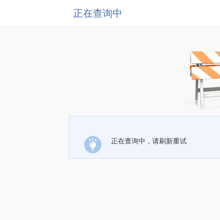
正在查询中
正在查询中，请刷新重试