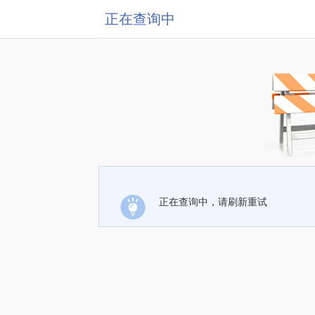
正在查询中
正在查询中，请刷新重试