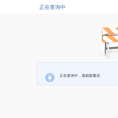
正在查询中
正在查询中，请刷新重试