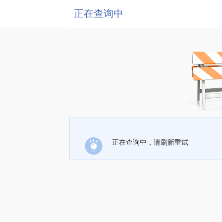
正在查询中
正在查询中，请刷新重试