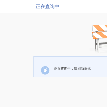
正在查询中
正在查询中，请刷新重试