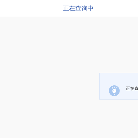
正在查询中
正在