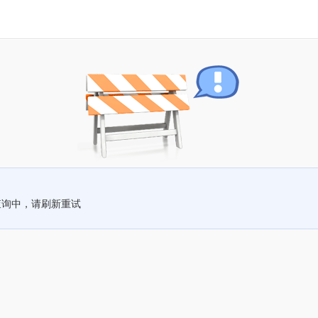
查询中，请刷新重试