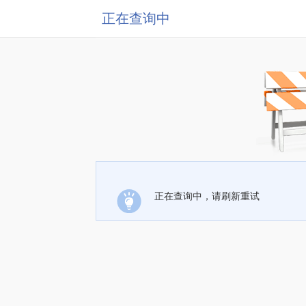
正在查询中
正在查询中，请刷新重试