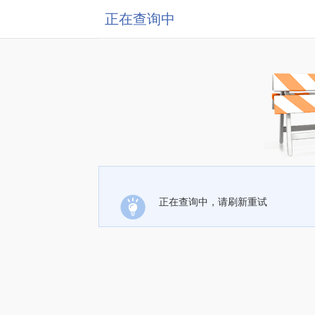
正在查询中
正在查询中，请刷新重试