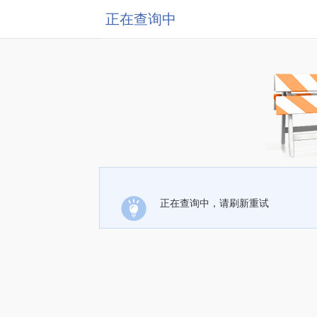
正在查询中
正在查询中，请刷新重试