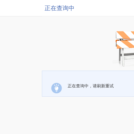
正在查询中
正在查询中，请刷新重试